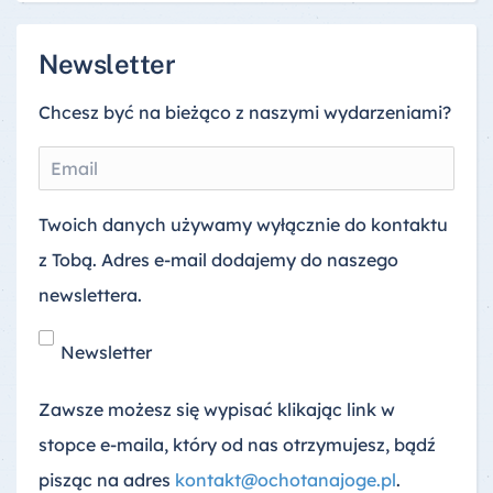
Newsletter
Chcesz być na bieżąco z naszymi wydarzeniami?
Twoich danych używamy wyłącznie do kontaktu
z Tobą. Adres e-mail dodajemy do naszego
newslettera.
Newsletter
Zawsze możesz się wypisać klikając link w
stopce e-maila, który od nas otrzymujesz, bądź
pisząc na adres
kontakt@ochotanajoge.pl
.